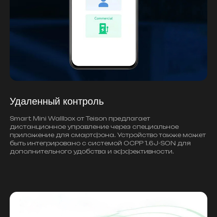
Удаленный контроль
Smart Mini Wallbox от Teison предлагает
дистанционное управление через специальное
приложение для смартфона. Устройство также может
быть интегрировано с системой OCPP 1.6J-SON для
дополнительного удобства и эффективности.