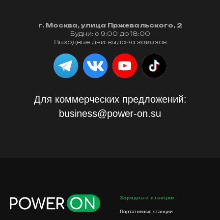
г. Москва, улица Пржевальского, 2
Будни: с 9:00 до 18:00
Выходные дни: выдача заказов
Для коммерческих предложений:
business@power-on.su
Зарядные станции
Портативные станции