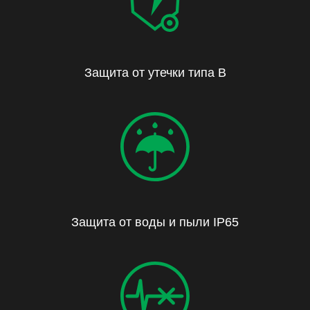
Защита от утечки типа B
Защита от воды и пыли IP65