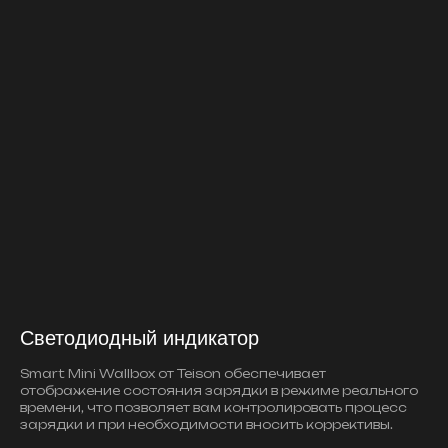
Светодиодный индикатор
Smart Mini Wallbox от Teison обеспечивает
отображение состояния зарядки в режиме реального
времени, что позволяет вам контролировать процесс
зарядки и при необходимости вносить коррективы.