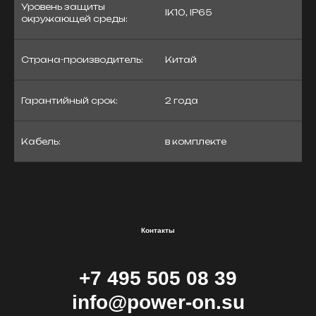
Уровень защиты
IK10, IP65
окружающей среды:
Страна-производитель:
Китай
Гарантийный срок:
2 года
Кабель:
в комплекте
Контакты
+7 495 505 08 39
info@power-on.su