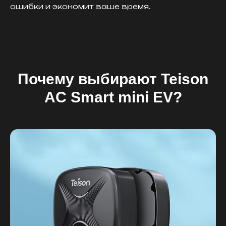
ошибки и экономит ваше время.
Почему выбирают Teison
AC Smart mini EV?