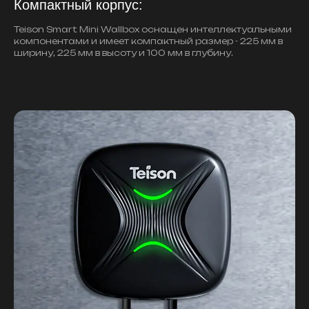
Компактный корпус:
Teison Smart Mini Wallbox оснащен интеллектуальными
компонентами и имеет компактный размер - 225 мм в
ширину, 225 мм в высоту и 100 мм в глубину.