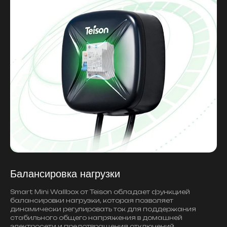
Балансировка нагрузки
Smart Mini Wallbox от Teison обладает функцией
балансировки нагрузки, которая позволяет
динамически регулировать ток для поддержания
стабильного общего напряжения в домашней
электросети и предотвращения отключений.