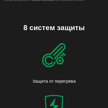
8 систем защиты
Защита от перегрева