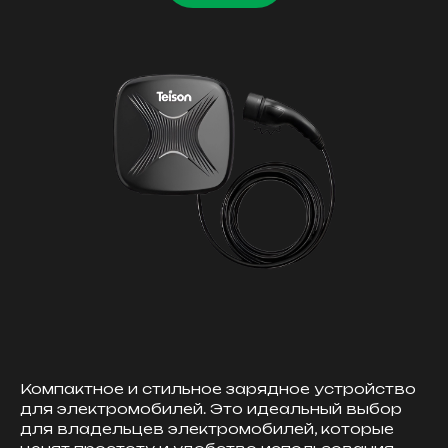
Компактное и стильное зарядное устройство
для электромобилей. Это идеальный выбор
для владельцев электромобилей, которые