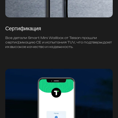
Сертификация
Все детали Smart Mini Wallbox от Teison прошли
сертификацию CE и испытания TUV, что подтверждает
их высокое качество и надежность.