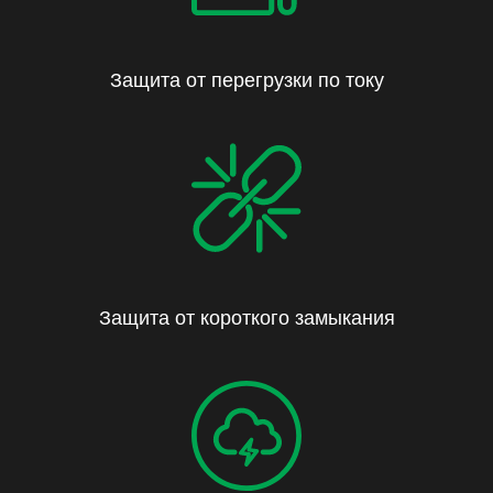
Защита от перегрузки по току
Защита от короткого замыкания