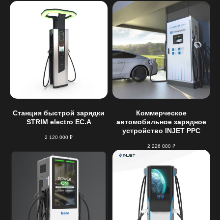
Станция быстрой зарядки
Коммерческое
STRIM electro EC.A
автомобильное зарядное
устройство INJET PPC
2 120 000
₽
2 226 000
₽