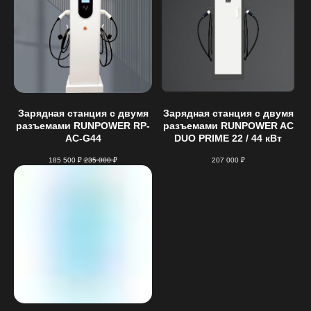
Зарядная станция с двумя
Зарядная станция с двумя
разъемами RUNPOWER RP-
разъемами RUNPOWER AC
AC-G44
DUO PRIME 22 / 44 кВт
185 500
₽
235 000
₽
207 000
₽