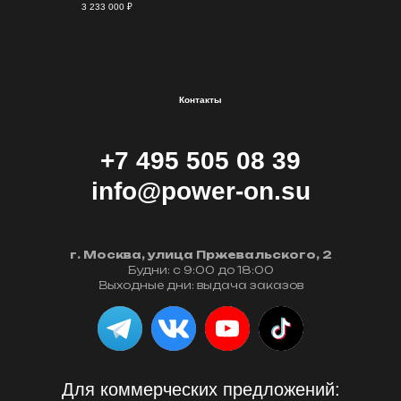
3 233 000
₽
Контакты
+7 495 505 08 39
info@power-on.su
г. Москва, улица Пржевальского, 2
Будни: с 9:00 до 18:00
Выходные дни: выдача заказов
Для коммерческих предложений: