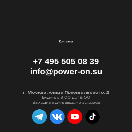
Контакты
+7 495 505 08 39
info@power-on.su
г. Москва, улица Пржевальского, 2
Будни: с 9:00 до 18:00
Выходные дни: выдача заказов