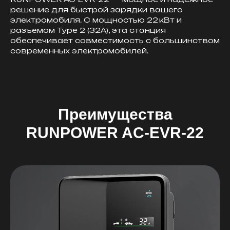
решение для быстрой зарядки вашего
электромобиля. С мощностью 22 кВт и
разъемом Type 2 (32A), эта станция
обеспечивает совместимость с большинством
современных электромобилей.
Преимущества
RUNPOWER AC-EVR-22