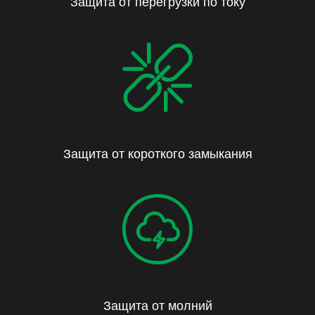
Защита от перегрузки по току
Защита от короткого замыкания
Защита от молний