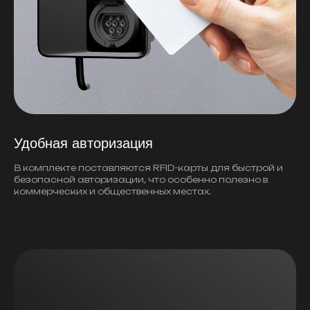
Удобная авторизация
В комплекте поставляются RFID-карты для быстрой и
безопасной авторизации, что особенно полезно в
коммерческих и общественных местах.