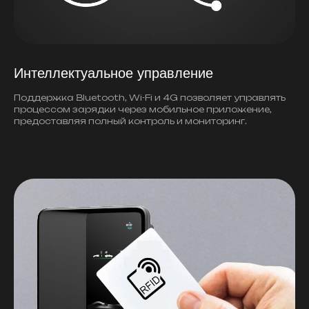
Интеллектуальное управление
Поддержка Bluetooth, Wi-Fi и 4G позволяет управлять
процессом зарядки через мобильное приложение,
предоставляя полный контроль и мониторинг.