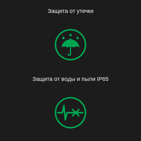
Защита от утечки
Защита от воды и пыли IP65