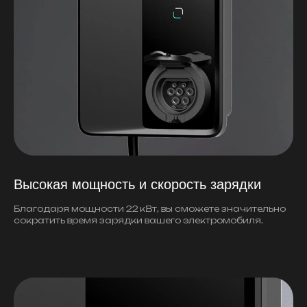
Высокая мощность и скорость зарядки
Благодаря мощности 22 кВт, вы сможете значительно
сократить время зарядки вашего электромобиля.