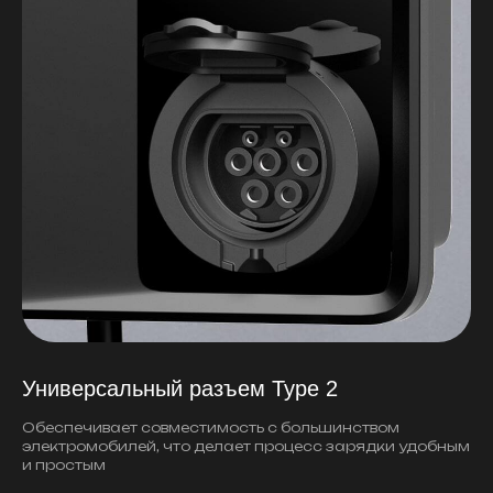
Универсальный разъем Type 2
Обеспечивает совместимость с большинством
электромобилей, что делает процесс зарядки удобным
и простым