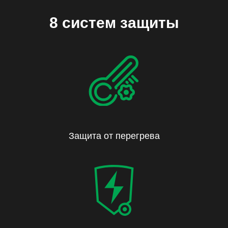
8 систем защиты
Защита от перегрева