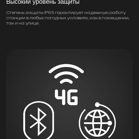
Высокий уровень защиты
Степень защиты IP65 гарантирует надежную работу
станции в любых погодных условиях, как в помещении,
так и на улице.