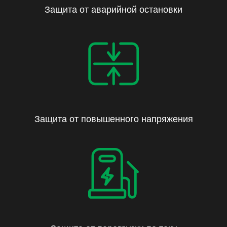
Защита от аварийной остановки
Защита от повышенного напряжения