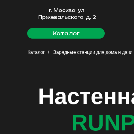
г. Москва, ул.
Пржевальского, д. 2
Каталог
Каталог
/
Зарядные станции для дома и дачи
Настенн
RUNP