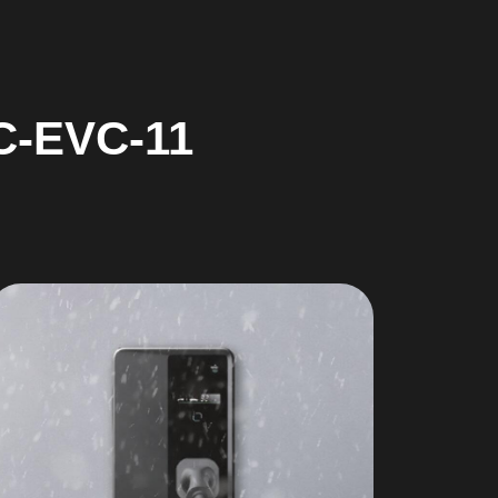
-EVC-11