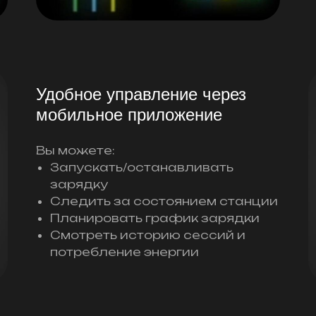
Удобное управление через
мобильное приложение
Вы можете:
Запускать/останавливать
зарядку
Следить за состоянием станции
Планировать график зарядки
Смотреть историю сессий и
потребление энергии