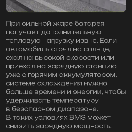
При сильной жаре батарея
получает дополнительную
тепловую нагрузку извне. Если
автомобиль стоял на солнце,
ехал на высокой скорости или
приехал на зарядную станцию
уже с горячим аккумулятором,
системе охлаждения нужно
больше времени и энергии, чтобы
удерживать температуру
в безопасном диапазоне.
В таких условиях BMS может
снизить зарядную мощность.