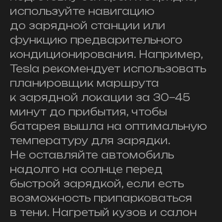
используйте навигацию
до зарядной станции или
функцию предварительного
кондиционирования. Например,
Tesla рекомендует использовать
планировщик маршрута
к зарядной локации за 30−45
минут до прибытия, чтобы
батарея вышла на оптимальную
температуру для зарядки.
Не оставляйте автомобиль
надолго на солнце перед
быстрой зарядкой, если есть
возможность припарковаться
в тени. Нагретый кузов и салон