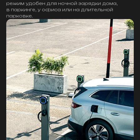
режим удобен для ночной зарядки дома,
в паркинге, у офиса или на длительной
парковке.