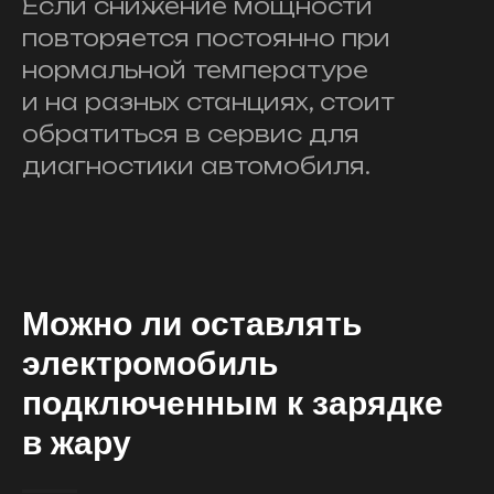
Если снижение мощности
повторяется постоянно при
нормальной температуре
и на разных станциях, стоит
обратиться в сервис для
диагностики автомобиля.
Можно ли оставлять
электромобиль
подключенным к зарядке
в жару