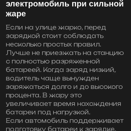
электромобиль при сильной
жаре
Если на улице жарко, перед
зарядкой стоит соблюдать
несколько простых правил.
Лучше не приезжать на станцию
с полностью разряженной
батареей. Когда заряд низкий,
водитель чаще вынужден
заряжаться долго и до высокого
процента. В жару это
увеличивает время нахождения
батареи под нагрузкой.
Если автомобиль поддерживает
подготовку батареи к зарядке,