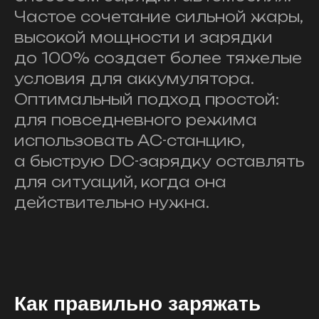
Частое сочетание сильной жары,
высокой мощности и зарядки
до 100% создает более тяжелые
условия для аккумулятора.
Оптимальный подход простой:
для повседневного режима
использовать AC-станцию,
а быструю DC-зарядку оставлять
для ситуаций, когда она
действительно нужна.
Как правильно заряжать