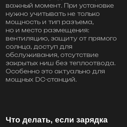
важный момент. При установке
нужно учитывать не только
мощность и тип разъема,
но и место размещения:
вентиляцию, защиту от прямого
солнца, доступ для
обслуживания, отсутствие
закрытых ниш без теплоотвода.
Особенно это актуально для
мощных DC-станций.
Что делать, если зарядка