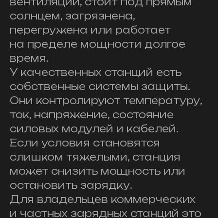
вентиляции, стоит под прямым
солнцем, загрязнена,
перегружена или работает
на пределе мощности долгое
время.
У качественных станций есть
собственные системы защиты.
Они контролируют температуру,
ток, напряжение, состояние
силовых модулей и кабелей.
Если условия становятся
слишком тяжелыми, станция
может снизить мощность или
остановить зарядку.
Для владельцев коммерческих
и частных зарядных станций это