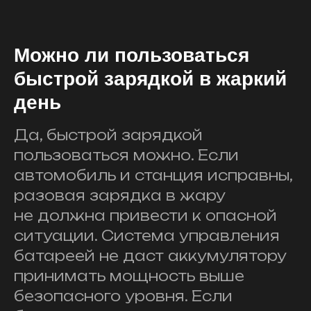
Можно ли пользоваться
быстрой зарядкой в жаркий
день
Да, быстрой зарядкой
пользоваться можно. Если
автомобиль и станция исправны,
разовая зарядка в жару
не должна привести к опасной
ситуации. Система управления
батареей не даст аккумулятору
принимать мощность выше
безопасного уровня. Если