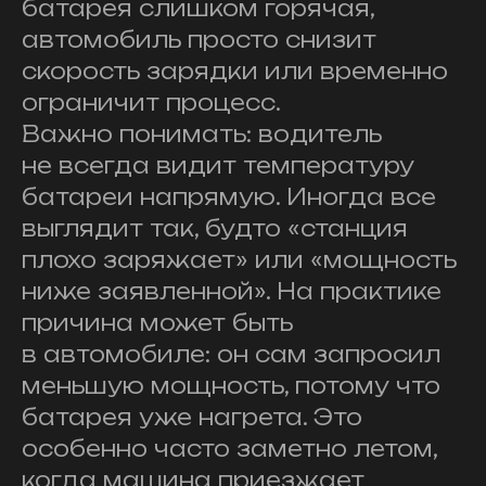
батарея слишком горячая,
автомобиль просто снизит
скорость зарядки или временно
ограничит процесс.
Важно понимать: водитель
не всегда видит температуру
батареи напрямую. Иногда все
выглядит так, будто «станция
плохо заряжает» или «мощность
ниже заявленной». На практике
причина может быть
в автомобиле: он сам запросил
меньшую мощность, потому что
батарея уже нагрета. Это
особенно часто заметно летом,
когда машина приезжает