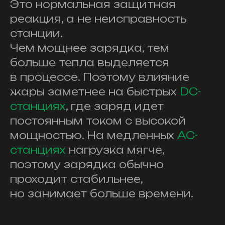
Это нормальная защитная
реакция, а не неисправность
станции.
Чем мощнее зарядка, тем
больше тепла выделяется
в процессе. Поэтому влияние
жары заметнее на быстрых
DC-
станциях
, где заряд идет
постоянным током с высокой
мощностью. На медленных
AC-
станциях
нагрузка мягче,
поэтому зарядка обычно
проходит стабильнее,
но занимает больше времени.