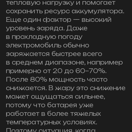
тепловую нагрузку и помогает
сохранить ресурс аккумулятора.
Еще один фактор — высокий
уровень заряда. Даже
в прохладную погоду
электромобиль обычно
заряжается быстрее всего
в среднем диапазоне, например
примерно от 20 до 60−70%.
После 80% мощность часто
снижается. В жару это снижение
может ощущаться сильнее,
потому что батарея уже
работает в более тяжелых
температурных условиях.
Поэтому ситуация, когда