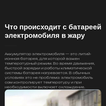
Что происходит с батареей
электромобиля в жару
Аккумулятор электромобиля — это литий-
ионная батарея, для которой важен
температурный режим. Во время движения,
быстрой зарядки и работы климатической
системы батарея нагревается. В обычных
условиях это не проблема: электромобиль
сам контролирует температуру и при
необходимости включает охлаждение.