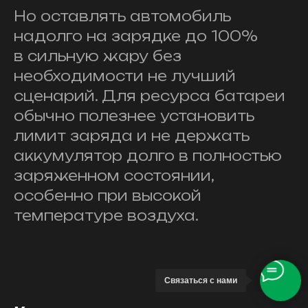
Но оставлять автомобиль
надолго на зарядке до 100%
в сильную жару без
необходимости не лучший
сценарий. Для ресурса батареи
обычно полезнее установить
лимит заряда и не держать
аккумулятор долго в полностью
заряженном состоянии,
особенно при высокой
температуре воздуха.
Связаться с нами