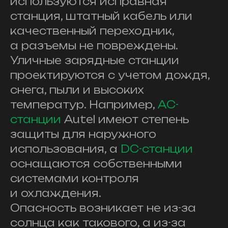
используются исправная
станция, штатный кабель или
качественный переходник,
а разъемы не повреждены.
Уличные зарядные станции
проектируются с учетом дождя,
снега, пыли и высоких
температур. Например,
AC-
станции
Autel имеют степень
защиты для наружного
использования, а
DC-станции
оснащаются собственными
системами контроля
и охлаждения.
Опасность возникает не из-за
солнца как такового, а из-за