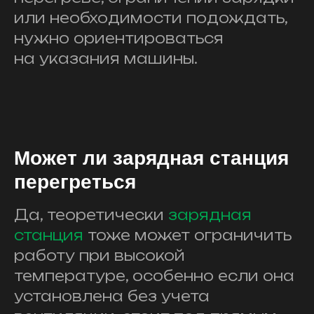
или необходимости подождать,
нужно ориентироваться
на указания машины.
Может ли зарядная станция
перегреться
Да, теоретически
зарядная
станция
тоже может ограничить
работу при высокой
температуре, особенно если она
установлена без учета