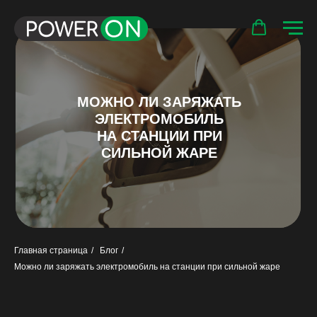
МОЖНО ЛИ ЗАРЯЖАТЬ
ЭЛЕКТРОМОБИЛЬ
НА СТАНЦИИ ПРИ
СИЛЬНОЙ ЖАРЕ
Главная страница
/
Блог
/
Можно ли заряжать электромобиль на станции при сильной жаре