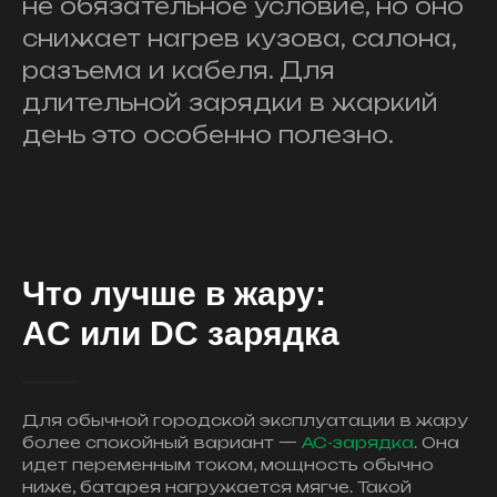
не обязательное условие, но оно
снижает нагрев кузова, салона,
разъема и кабеля. Для
длительной зарядки в жаркий
день это особенно полезно.
Что лучше в жару:
AC или DC зарядка
Для обычной городской эксплуатации в жару
более спокойный вариант —
AC-зарядка
. Она
идет переменным током, мощность обычно
ниже, батарея нагружается мягче. Такой