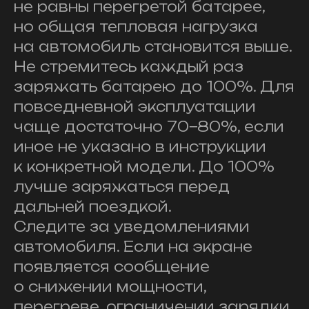
не равны перегретой батарее,
но общая тепловая нагрузка
на автомобиль становится выше.
Не стремитесь каждый раз
заряжать батарею до 100%. Для
повседневной эксплуатации
чаще достаточно 70−80%, если
иное не указано в инструкции
к конкретной модели. До 100%
лучше заряжаться перед
дальней поездкой.
Следите за уведомлениями
автомобиля. Если на экране
появляется сообщение
о снижении мощности,
перегреве, ограничении зарядки