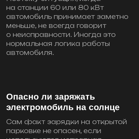
на станции 60 или 80 кВт
автомобиль принимает заметно
меньше, не всегда говорит
о неисправности. Иногда это
нормальная логика работы
автомобиля.
Опасно ли заряжать
электромобиль на солнце
Сам факт зарядки на открытой
парковке не опасен, если