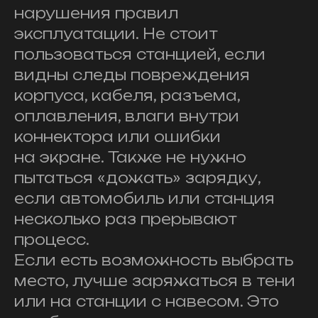
нарушения правил
эксплуатации. Не стоит
пользоваться станцией, если
видны следы повреждения
корпуса, кабеля, разъема,
оплавления, влаги внутри
коннектора или ошибки
на экране. Также не нужно
пытаться «дожать» зарядку,
если автомобиль или станция
несколько раз прерывают
процесс.
Если есть возможность выбрать
место, лучше заряжаться в тени
или на станции с навесом. Это