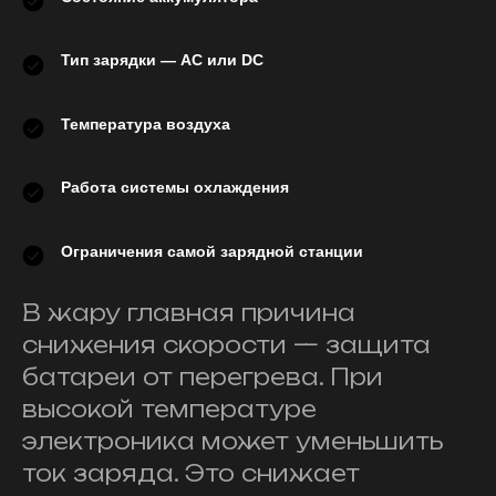
Тип зарядки — AC или DC
Температура воздуха
Работа системы охлаждения
Ограничения самой зарядной станции
В жару главная причина
снижения скорости — защита
батареи от перегрева. При
высокой температуре
электроника может уменьшить
ток заряда. Это снижает