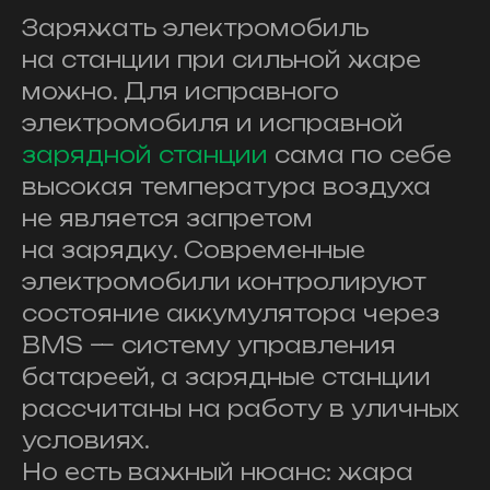
Заряжать электромобиль
на станции при сильной жаре
можно. Для исправного
электромобиля и исправной
зарядной станции
сама по себе
высокая температура воздуха
не является запретом
на зарядку. Современные
электромобили контролируют
состояние аккумулятора через
BMS — систему управления
батареей, а зарядные станции
рассчитаны на работу в уличных
условиях.
Но есть важный нюанс: жара