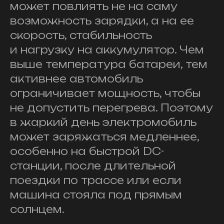
может повлиять не на саму
возможность зарядки, а на ее
скорость, стабильность
и нагрузку на аккумулятор. Чем
выше температура батареи, тем
активнее автомобиль
ограничивает мощность, чтобы
не допустить перегрева. Поэтому
в жаркий день электромобиль
может заряжаться медленнее,
особенно на быстрой DC-
станции, после длительной
поездки по трассе или если
машина стояла под прямым
солнцем.