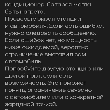
кондиционер, батарея могла
быть нагрета.
Проверьте экран станции
и автомобиля. Если есть ошибка,
нужно следовать сообщению.
Если ошибок нет, но мощность
ниже ожидаемой, вероятно,
ограничение выставил сам
автомобиль.
Попробуйте другую станцию или
другой порт, если есть
возможность. Это поможет
понять, ограничение связано
с автомобилем или с конкретной
зарядной точкой.