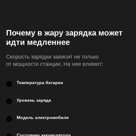
Почему в жару зарядка может
идти медленнее
Скорость зарядки зависит не только
от мощности станции. На нее влияют:
Температура батареи
Уровень заряда
Модель электромобиля
Состояние аккумулятора