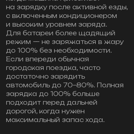
на зарядку после активной езды,
с включенным кондиционером
и высоким уровнем заряда.
Для батареи более щадящий
режим — не заряжаться в жару
до 100% без необходимости.
Если впереди обычная
городская поездка, часто
достаточно зарядить
автомобиль до 70−80%. Полная
зарядка до 100% больше
подходит перед дальней
дорогой, когда нужен
максимальный запас хода.