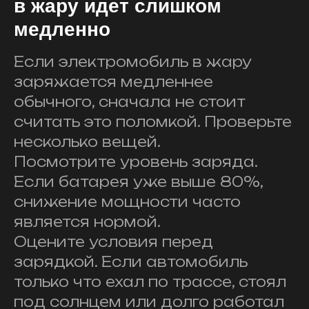
в жару идет слишком
медленно
Если электромобиль в жару
заряжается медленнее
обычного, сначала не стоит
считать это поломкой. Проверьте
несколько вещей.
Посмотрите уровень заряда.
Если батарея уже выше 80%,
снижение мощности часто
является нормой.
Оцените условия перед
зарядкой. Если автомобиль
только что ехал по трассе, стоял
под солнцем или долго работал