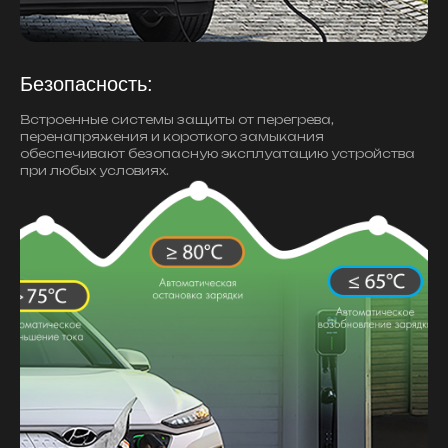
Безопасность:
Встроенные системы защиты от перегрева,
перенапряжения и короткого замыкания
обеспечивают безопасную эксплуатацию устройства
при любых условиях.