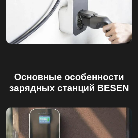
Основные особенности
зарядных станций BESEN