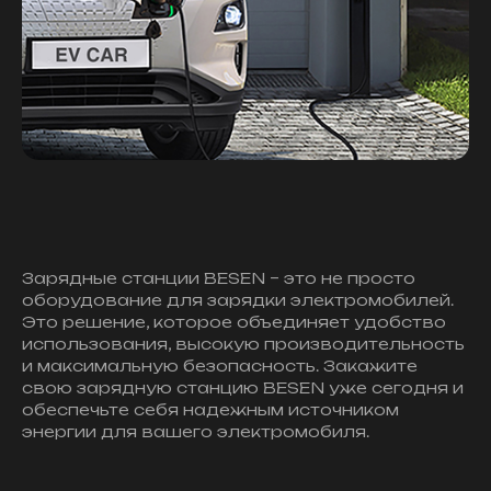
Зарядные станции BESEN – это не просто
оборудование для зарядки электромобилей.
Это решение, которое объединяет удобство
использования, высокую производительность
и максимальную безопасность. Закажите
свою зарядную станцию BESEN уже сегодня и
обеспечьте себя надежным источником
энергии для вашего электромобиля.