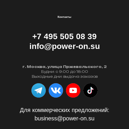
Контакты
+7 495 505 08 39
info@power-on.su
г. Москва, улица Пржевальского, 2
Будни: с 9:00 до 18:00
Выходные дни: выдача заказов
Для коммерческих предложений:
business@power-on.su