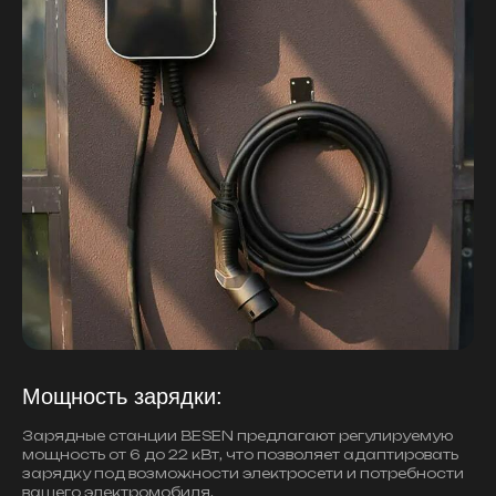
Мощность зарядки:
Зарядные станции BESEN предлагают регулируемую
мощность от 6 до 22 кВт, что позволяет адаптировать
зарядку под возможности электросети и потребности
вашего электромобиля.