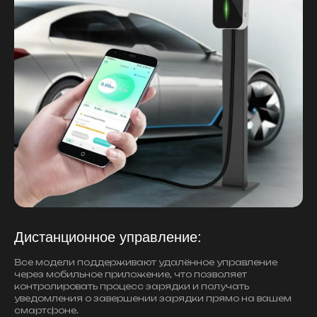
Дистанционное управление:
Все модели поддерживают удалённое управление
через мобильное приложение, что позволяет
контролировать процесс зарядки и получать
уведомления о завершении зарядки прямо на вашем
смартфоне.