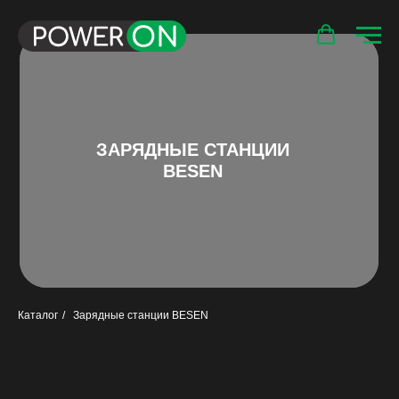
ЗАРЯДНЫЕ СТАНЦИИ
BESEN
Каталог
/
Зарядные станции BESEN