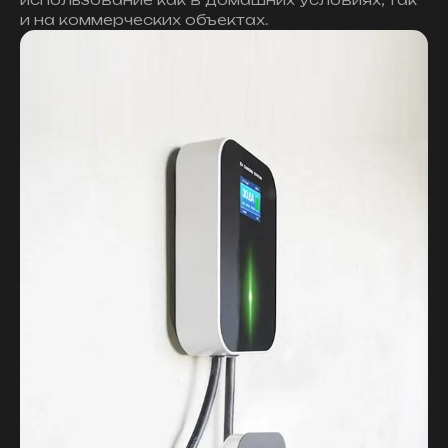
и на коммерческих объектах.