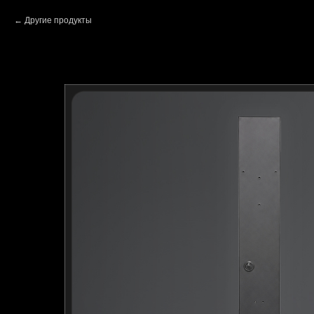
Другие продукты